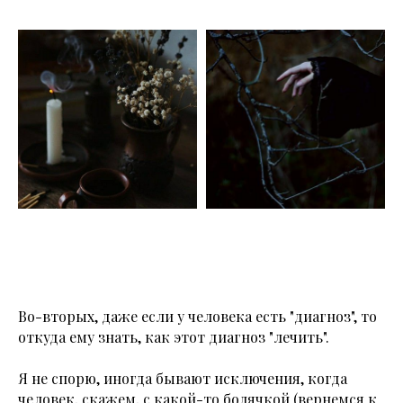
Во-вторых, даже если у человека есть "диагноз", то
откуда ему знать, как этот диагноз "лечить".
Я не спорю, иногда бывают исключения, когда
человек, скажем, с какой-то болячкой (вернемся к