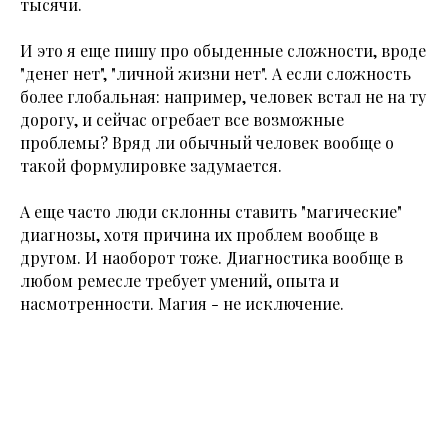
тысячи.
И это я еще пишу про обыденные сложности, вроде
"денег нет", "личной жизни нет". А если сложность
более глобальная: например, человек встал не на ту
дорогу, и сейчас огребает все возможные
проблемы? Вряд ли обычный человек вообще о
такой формулировке задумается.
А еще часто люди склонны ставить "магические"
диагнозы, хотя причина их проблем вообще в
другом. И наоборот тоже. Диагностика вообще в
любом ремесле требует умений, опыта и
насмотренности. Магия - не исключение.