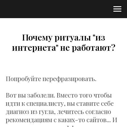
Почему ритуалы "из
интернета" не работают?
Попробуйте перефразировать.
Вот вы заболели. Вместо того чтобы
идти к специалисту, вы ставите себе
диагноз из гугла, лечитесь согласно
рекомендациям с каких-то сайтов... И