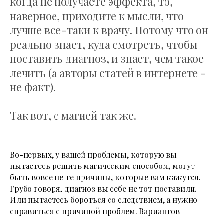
когда не получаете эффекта, то,
наверное, приходите к мысли, что
лучше все-таки к врачу. Потому что он
реально знает, куда смотреть, чтобы
поставить диагноз, и знает, чем такое
лечить (а авторы статей в интернете -
не факт).
Так вот, с магией так же.
Во-первых, у вашей проблемы, которую вы
пытаетесь решить магическим способом, могут
быть вовсе не те причины, которые вам кажутся.
Грубо говоря, диагноз вы себе не тот поставили.
Или пытаетесь бороться со следствием, а нужно
справиться с причиной проблем. Вариантов