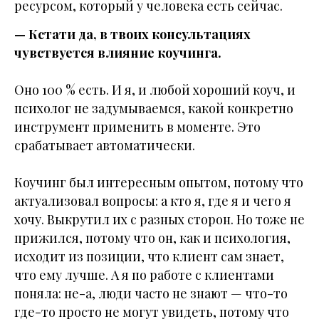
ресурсом, который у человека есть сейчас.
— Кстати да, в твоих консультациях
чувствуется влияние коучинга.
Оно 100 % есть. И я, и любой хороший коуч, и
психолог не задумываемся, какой конкретно
инструмент применить в моменте. Это
срабатывает автоматически.
Коучинг был интересным опытом, потому что
актуализовал вопросы: а кто я, где я и чего я
хочу. Выкрутил их с разных сторон. Но тоже не
прижился, потому что он, как и психология,
исходит из позиции, что клиент сам знает,
что ему лучше. А я по работе с клиентами
поняла: не-а, люди часто не знают — что-то
где-то просто не могут увидеть, потому что