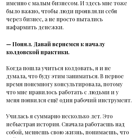
именно с малым бизнесом. И здесь мне тоже
было важно, чтобы люди проявляли себя
через бизнес, а не просто пытались
нафармить денежки.
— Понял. Давай вернемся к началу
колдовской практики.
Когда пошла учиться колдовать, я и не
думала, что буду этим заниматься. В первое
время понемногу консультировала, потому
что мне нравилось работать с людьми и у
меня появился ещё один рабочий инструмент.
Училась я суммарно несколько лет. Это
небыстрая история. Сначала работаешь над
собой, меняешь свою жизнь, понимаешь, что