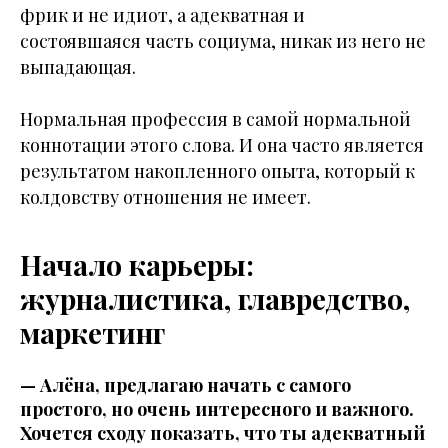
фрик и не идиот, а адекватная и
состоявшаяся часть социума, никак из него не
выпадающая.
Нормальная профессия в самой нормальной
коннотации этого слова. И она часто является
результатом накопленного опыта, который к
колдовству отношения не имеет.
Начало карьеры:
журналистика, главредство,
маркетинг
— Алёна, предлагаю начать с самого
простого, но очень интересного и важного.
Хочется сходу показать, что ты адекватный