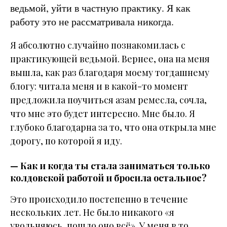
ведьмой, уйти в частную практику. Я как
работу это не рассматривала никогда.
Я абсолютно случайно познакомилась с
практикующей ведьмой. Вернее, она на меня
вышла, как раз благодаря моему тогдашнему
блогу: читала меня и в какой-то момент
предложила поучиться азам ремесла, сочла,
что мне это будет интересно. Мне было. Я
глубоко благодарна за то, что она открыла мне
дорогу, по которой я иду.
— Как и когда ты стала заниматься только
колдовской работой и бросила остальное?
Это происходило постепенно в течение
нескольких лет. Не было никакого «я
увольняюсь, пошло оно всё». У меня в то