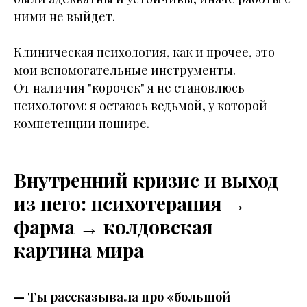
ними не выйдет.
Клиническая психология, как и прочее, это
мои вспомогательные инструменты.
От наличия "корочек" я не становлюсь
психологом: я остаюсь ведьмой, у которой
компетенции пошире.
Внутренний кризис и выход
из него: психотерапия →
фарма → колдовская
картина мира
— Ты рассказывала про «большой