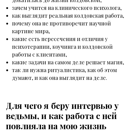
докатилась до жизни колдовской,
зачем учится на клинического психолога,
как выглядит реальная колдовская работа,
почему она не противоречит научной
картине мира,
какие есть пересечения и отличия у
психотерапии, коучинга и колдовской
работы с клиентами,
какие задачи на самом деле решает магия,
так ли нужна ритуалистика, как об этом
думают, и как она выглядит на деле.
Для чего я беру интервью у
ведьмы, и как работа с ней
повлияла на мою жизнь