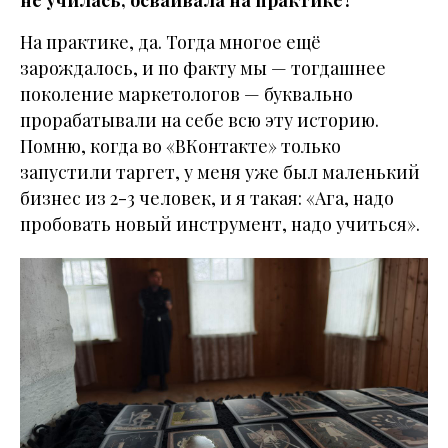
не училась, осваивала на практике?
На практике, да. Тогда многое ещё
зарождалось, и по факту мы — тогдашнее
поколение маркетологов — буквально
прорабатывали на себе всю эту историю.
Помню, когда во «ВКонтакте» только
запустили таргет, у меня уже был маленький
бизнес из 2-3 человек, и я такая: «Ага, надо
пробовать новый инструмент, надо учиться».