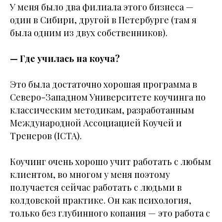
У меня было два филиала этого бизнеса —
один в Сибири, другой в Петербурге (там я
была одним из двух собственников).
— Где училась на коуча?
Это была достаточно хорошая программа в
Северо-Западном Университете коучинга по
классическим методикам, разработанным
Международной Ассоциацией Коучей и
Тренеров (ICTA).
Коучинг очень хорошо учит работать с любым
клиентом, во многом у меня поэтому
получается сейчас работать с людьми в
колдовской практике. Он как психология,
только без глубинного копания — это работа с