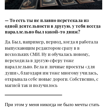
— То есть ты не плавно перетекала из
одной деятельности в другую, у тебя всегда
параллельно был какой-то движ?
Да. Был, например, период, когда я работала
выпускающим редактором сразу в в
нескольких СМИ. Ну и обучалась новому,
переходила в другую сферу тоже
параллельно. Вела и личные проекты «для
души», благодаря им тоже многому училась,
открывала себе новые дороги. Собственно, с
магией так и получилось
При этом у меня никогда не было мечты стать