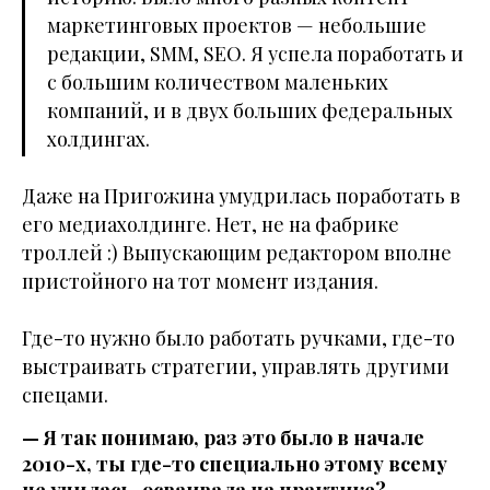
маркетинговых проектов — небольшие
редакции, SMM, SEO. Я успела поработать и
с большим количеством маленьких
компаний, и в двух больших федеральных
холдингах.
Даже на Пригожина умудрилась поработать в
его медиахолдинге. Нет, не на фабрике
троллей :) Выпускающим редактором вполне
пристойного на тот момент издания.
Где-то нужно было работать ручками, где-то
выстраивать стратегии, управлять другими
спецами.
— Я так понимаю, раз это было в начале
2010-х, ты где-то специально этому всему