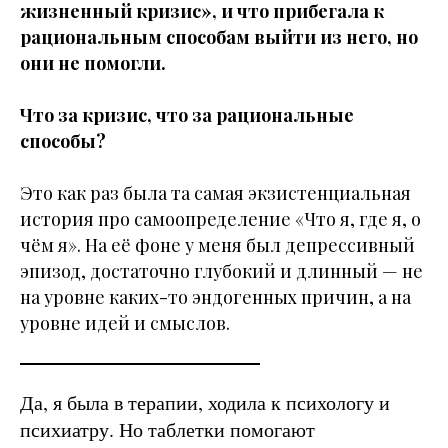
жизненный кризис», и что прибегала к
рациональным способам выйти из него, но
они не помогли.
Что за кризис, что за рациональные
способы?
Это как раз была та самая экзистенциальная
история про самоопределение «Что я, где я, о
чём я». На её фоне у меня был депрессивный
эпизод, достаточно глубокий и длинный — не
на уровне каких-то эндогенных причин, а на
уровне идей и смыслов.
Да, я была в терапии, ходила к психологу и
психиатру. Но таблетки помогают