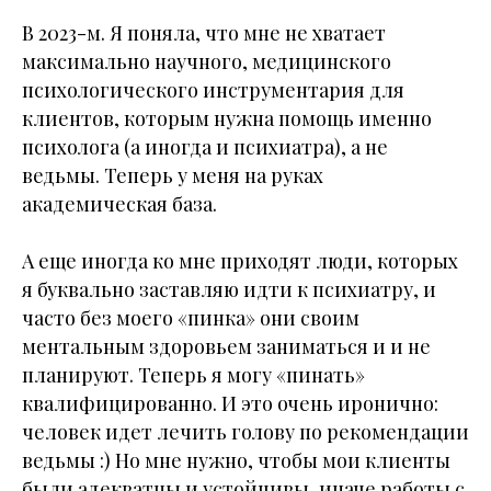
В 2023-м. Я поняла, что мне не хватает
максимально научного, медицинского
психологического инструментария для
клиентов, которым нужна помощь именно
психолога (а иногда и психиатра), а не
ведьмы. Теперь у меня на руках
академическая база.
А еще иногда ко мне приходят люди, которых
я буквально заставляю идти к психиатру, и
часто без моего «пинка» они своим
ментальным здоровьем заниматься и и не
планируют. Теперь я могу «пинать»
квалифицированно. И это очень иронично:
человек идет лечить голову по рекомендации
ведьмы :) Но мне нужно, чтобы мои клиенты
были адекватны и устойчивы, иначе работы с