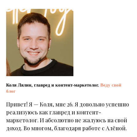
Коля Лялин, главред и контент-маркетолог.
Веду свой
блог
Привет! Я — Коля, мне 26. Я довольно успешно
реализуюсь как главред и контент-
маркетолог. И абсолютно не жалуюсь на свой
доход. Во многом, благодаря работе с Алёной.