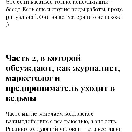
Это если касаться только консультаций-
бесед. Есть еще и другие виды работы, вроде
ритуальной. Они на психотерапию не похожи
:)
Часть 2, в которой
обсуждают, как журналист,
маркетолог и
предприниматель уходит в
ведьмы
Часто мы не замечаем колдовское
взаимодействие с реальностью, а оно есть.
Реально колдующий человек — это всегда не