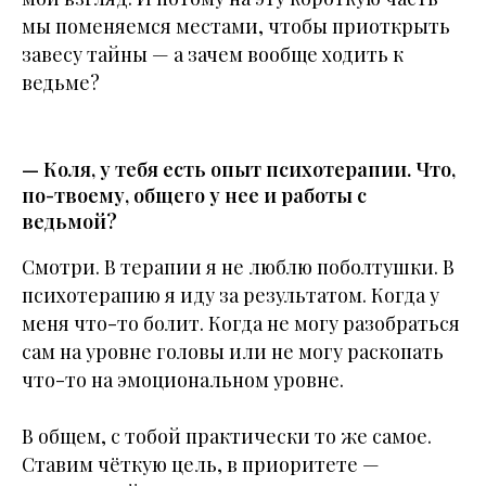
мы поменяемся местами, чтобы приоткрыть
завесу тайны — а зачем вообще ходить к
ведьме?
— Коля, у тебя есть опыт психотерапии. Что,
по-твоему, общего у нее и работы с
ведьмой?
Смотри. В терапии я не люблю поболтушки. В
психотерапию я иду за результатом. Когда у
меня что-то болит. Когда не могу разобраться
сам на уровне головы или не могу раскопать
что-то на эмоциональном уровне.
В общем, с тобой практически то же самое.
Ставим чёткую цель, в приоритете —