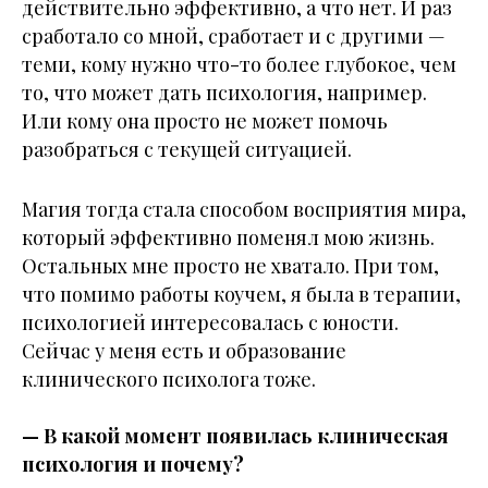
действительно эффективно, а что нет. И раз
сработало со мной, сработает и с другими —
теми, кому нужно что-то более глубокое, чем
то, что может дать психология, например.
Или кому она просто не может помочь
разобраться с текущей ситуацией.
Магия тогда стала способом восприятия мира,
который эффективно поменял мою жизнь.
Остальных мне просто не хватало. При том,
что помимо работы коучем, я была в терапии,
психологией интересовалась с юности.
Сейчас у меня есть и образование
клинического психолога тоже.
— В какой момент появилась клиническая
психология и почему?