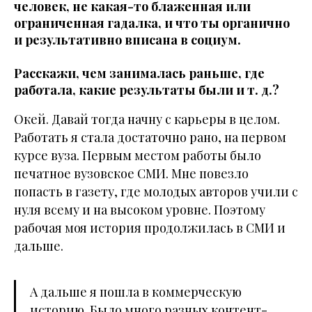
человек, не какая-то блаженная или
ограниченная гадалка, и что ты органично
и результативно вписана в социум.
Расскажи, чем занималась раньше, где
работала, какие результаты были и т. д.?
Окей. Давай тогда начну с карьеры в целом.
Работать я стала достаточно рано, на первом
курсе вуза. Первым местом работы было
печатное вузовское СМИ. Мне повезло
попасть в газету, где молодых авторов учили с
нуля всему и на высоком уровне. Поэтому
рабочая моя история продолжилась в СМИ и
дальше.
А дальше я пошла в коммерческую
историю. Было много разных контент-