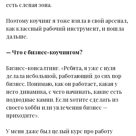
есть слепая зона.
Поэтому коучинг я тоже взяла в свой арсенал,
как классный рабочий инструмент, и пошла
дальше.
— Что с бизнес-коучингом?
Бизнес-консалтинг. «Ребята, я уже с нуля
делала небольшой, работающий до сих пор
бизнес. Понимаю, как он работает, какая у
него динамика, с чего начинать, какие есть
подводные камни. Если хотите сделать из
своего хобби или увлечения бизнес —
приходите».
У меня даже был целый курс про работу