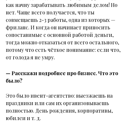
как начну зарабатывать любимым делом! Но
нет. Чаще всего получается, что ты
совмещаешь 2-3 работы, одна из которых —
фриланс. И когда он начинает приносить
сопоставимые с основной работой деньги,
тогда можно отказаться от всего остального,
потому что есть чёткое понимание: если что,
от голода я не умру.
— Расскажи подробнее про бизнес. Что это
было?
Это было ивент-агентство: выезжаешь на
праздники или сам их организовываешь
полностью. День рождения, корпоративы,
юбилеи и т. д.