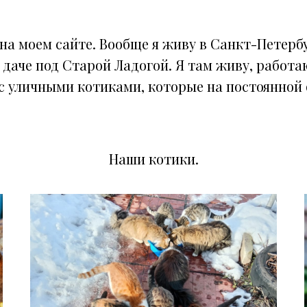
 на моем сайте. Вообще я живу в Санкт-Петерб
 даче под Старой Ладогой. Я там живу, работа
с уличными котиками, которые на постоянной
Наши котики.