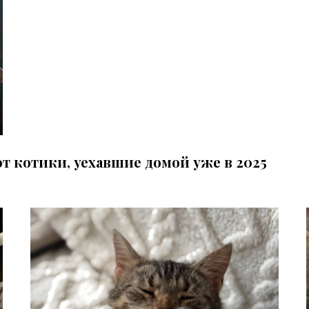
от котики, уехавшие домой уже в 2025