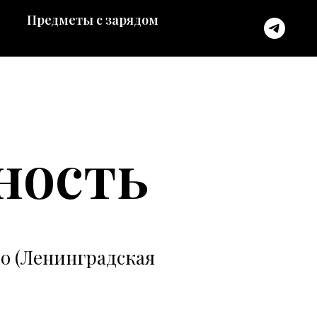
Предметы с зарядом
ность
о (Ленинградская